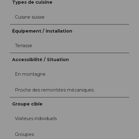
Types de cuisine
Cuisine suisse
Équipement / installation
Terrasse
Accessibilité / Situation
En montagne
Proche des remontées mécaniques
Groupe cible
Visiteurs individuels
Groupes