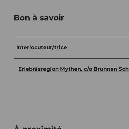
Bon à savoir
Interlocuteur/trice
Erlebnisregion Mythen, c/o Brunnen Sc