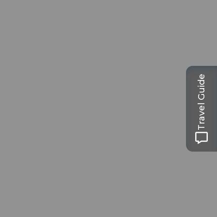
Travel Guide