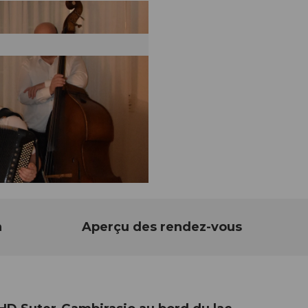
n
Aperçu des rendez-vous