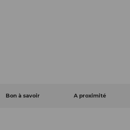
Bon à savoir
A proximité