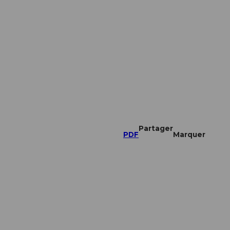
Partager
PDF
Marquer
o