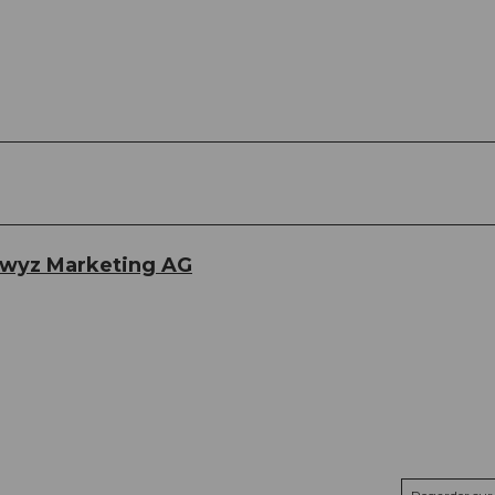
hwyz Marketing AG