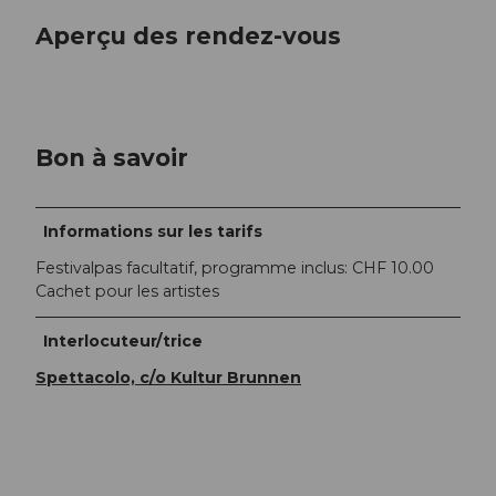
Aperçu des rendez-vous
Bon à savoir
Informations sur les tarifs
Festivalpas facultatif, programme inclus: CHF 10.00
Cachet pour les artistes
Interlocuteur/trice
Spettacolo, c/o Kultur Brunnen