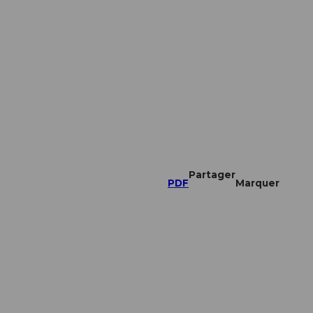
Partager
PDF
Marquer