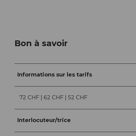
Bon à savoir
Informations sur les tarifs
72 CHF | 62 CHF | 52 CHF
Interlocuteur/trice