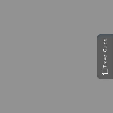
Travel Guide