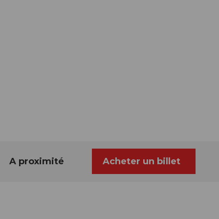
A proximité
Acheter un billet