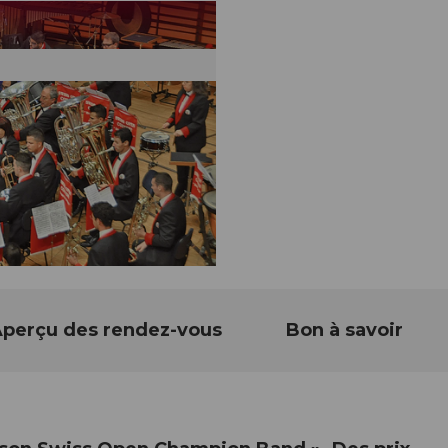
perçu des rendez-vous
Bon à savoir