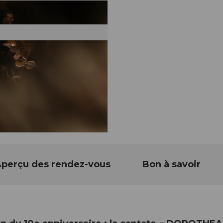
perçu des rendez-vous
Bon à savoir