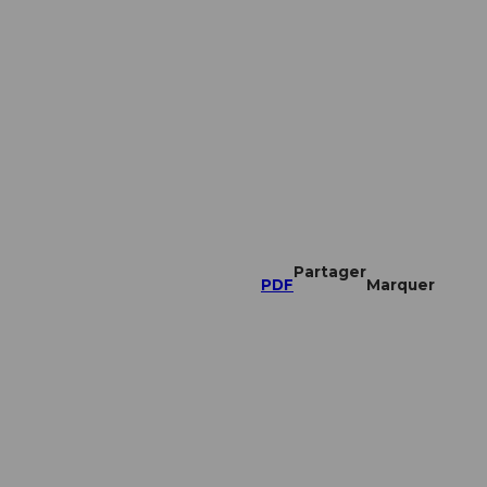
Partager
PDF
Marquer