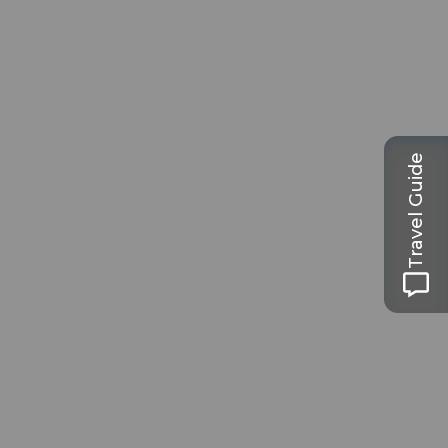
Travel Guide