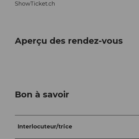
ShowTicket.ch
Aperçu des rendez-vous
Bon à savoir
Interlocuteur/trice