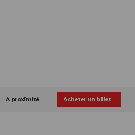
A proximité
Acheter un billet