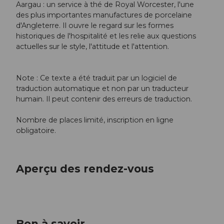
Aargau : un service à thé de Royal Worcester, l'une
des plus importantes manufactures de porcelaine
d'Angleterre. Il ouvre le regard sur les formes
historiques de l'hospitalité et les relie aux questions
actuelles sur le style, l'attitude et l'attention.
Note : Ce texte a été traduit par un logiciel de
traduction automatique et non par un traducteur
humain. Il peut contenir des erreurs de traduction.
Nombre de places limité, inscription en ligne
obligatoire.
Aperçu des rendez-vous
Bon à savoir