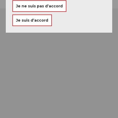
Je ne suis pas d’accord
Je suis d’accord
Passeport des