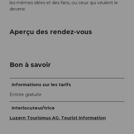
les mêmes idées et des fans, ou ceux qui veulent le
devenir.
Aperçu des rendez-vous
Bon à savoir
Informations sur les tarifs
Entrée gratuite
Interlocuteur/trice
Luzern Tourismus AG, Tourist Information