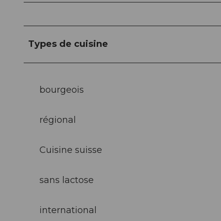
Types de cuisine
bourgeois
régional
Cuisine suisse
sans lactose
international