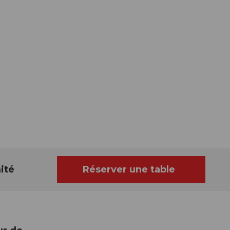
ité
Réserver une table