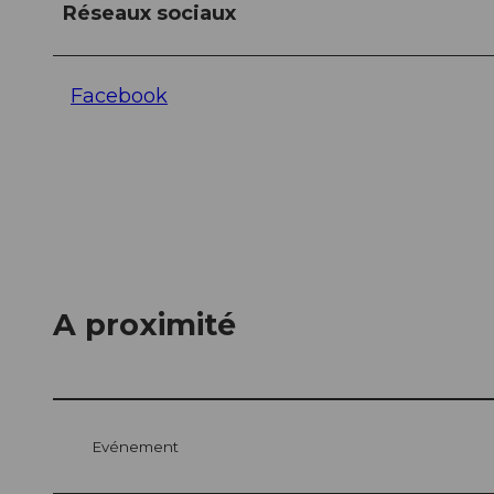
Réseaux sociaux
Facebook
A proximité
Evénement