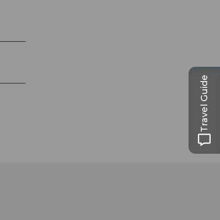
Travel Guide