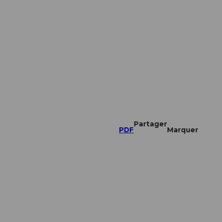
Partager
PDF
Marquer