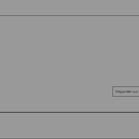
Regarder sur 