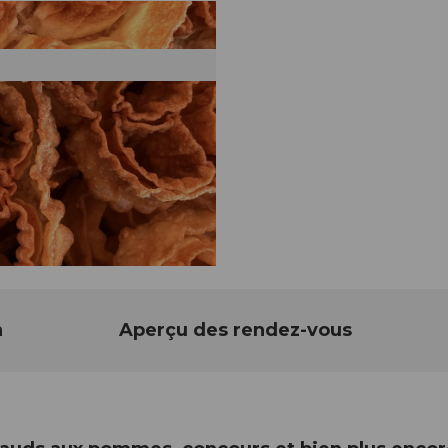
n
Aperçu des rendez-vous