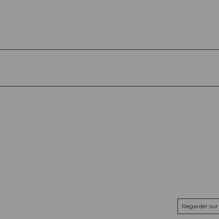
Regarder sur 