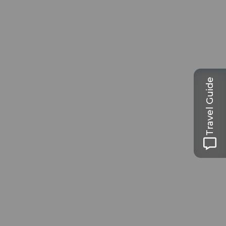
Travel Guide