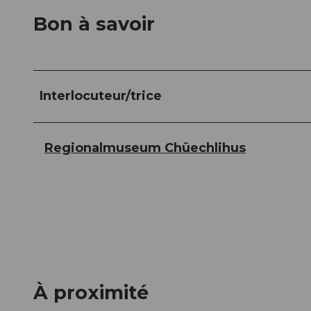
Bon à savoir
Interlocuteur/trice
Regionalmuseum Chüechlihus
À proximité