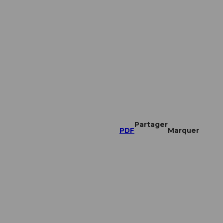
Partager
PDF
Marquer