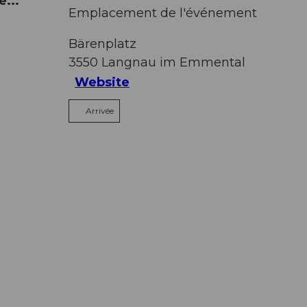
...
Emplacement de l'événement
Bärenplatz
3550
Langnau im Emmental
Website
Arrivée