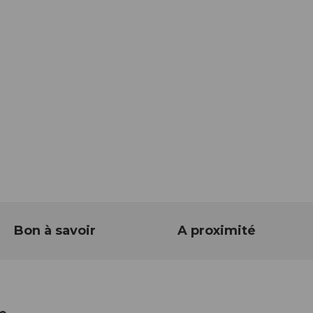
Bon à savoir
A proximité