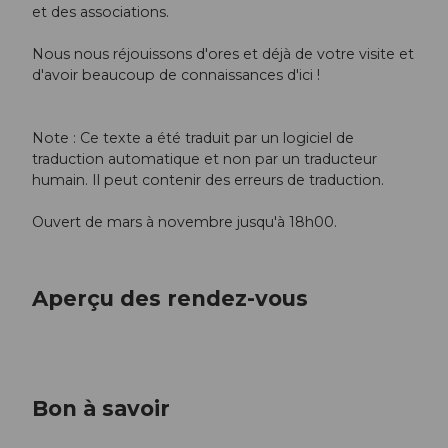
et des associations.
Nous nous réjouissons d'ores et déjà de votre visite et
d'avoir beaucoup de connaissances d'ici !
Note : Ce texte a été traduit par un logiciel de
traduction automatique et non par un traducteur
humain. Il peut contenir des erreurs de traduction.
Ouvert de mars à novembre jusqu'à 18h00.
Aperçu des rendez-vous
Bon à savoir