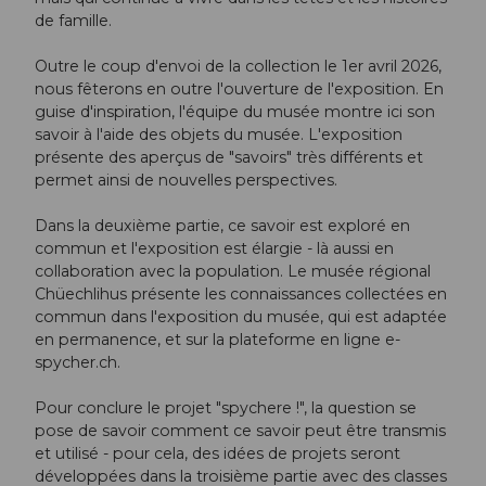
de famille.
Outre le coup d'envoi de la collection le 1er avril 2026,
nous fêterons en outre l'ouverture de l'exposition. En
guise d'inspiration, l'équipe du musée montre ici son
savoir à l'aide des objets du musée. L'exposition
présente des aperçus de "savoirs" très différents et
permet ainsi de nouvelles perspectives.
Dans la deuxième partie, ce savoir est exploré en
commun et l'exposition est élargie - là aussi en
collaboration avec la population. Le musée régional
Chüechlihus présente les connaissances collectées en
commun dans l'exposition du musée, qui est adaptée
en permanence, et sur la plateforme en ligne e-
spycher.ch.
Pour conclure le projet "spychere !", la question se
pose de savoir comment ce savoir peut être transmis
et utilisé - pour cela, des idées de projets seront
développées dans la troisième partie avec des classes