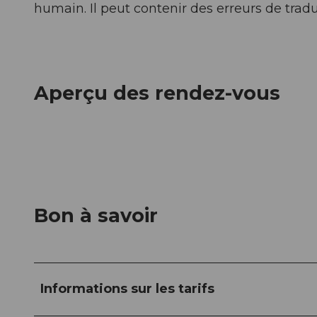
humain. Il peut contenir des erreurs de tradu
Aperçu des rendez-vous
Bon à savoir
Informations sur les tarifs