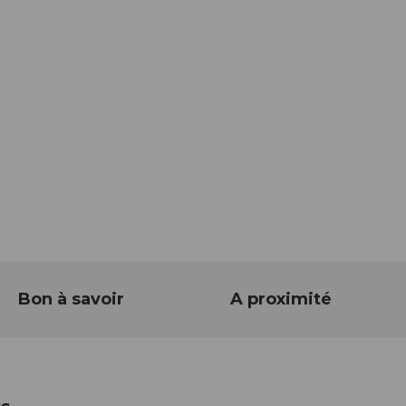
Bon à savoir
A proximité