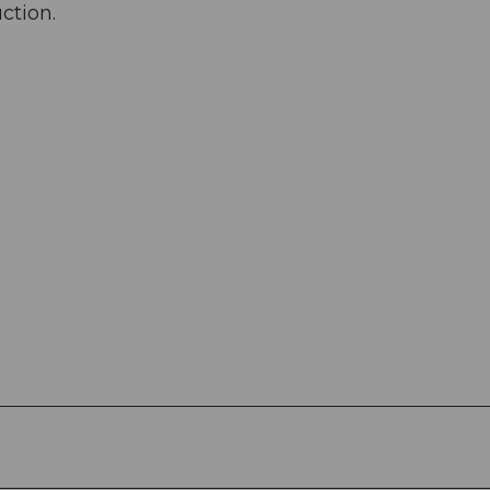
ction.