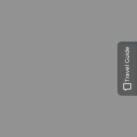
Travel Guide