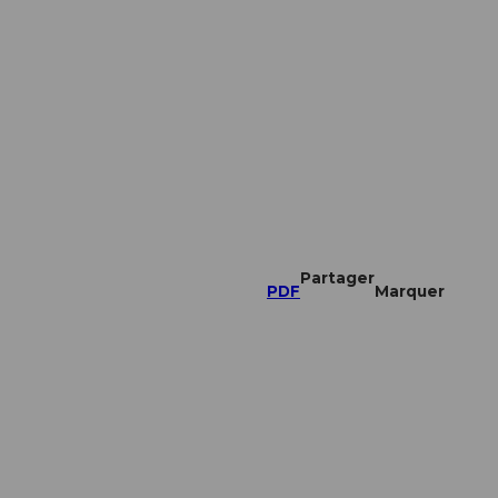
Partager
PDF
Marquer