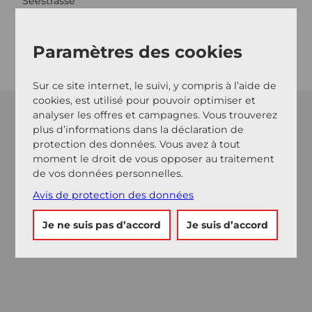
Seestrasse
6353
Weggis
Arrivée
Paramètres des cookies
Sur ce site internet, le suivi, y compris à l’aide de
cookies, est utilisé pour pouvoir optimiser et
analyser les offres et campagnes. Vous trouverez
plus d’informations dans la déclaration de
protection des données. Vous avez à tout
moment le droit de vous opposer au traitement
de vos données personnelles.
Avis de protection des données
Je ne suis pas d’accord
Je suis d’accord