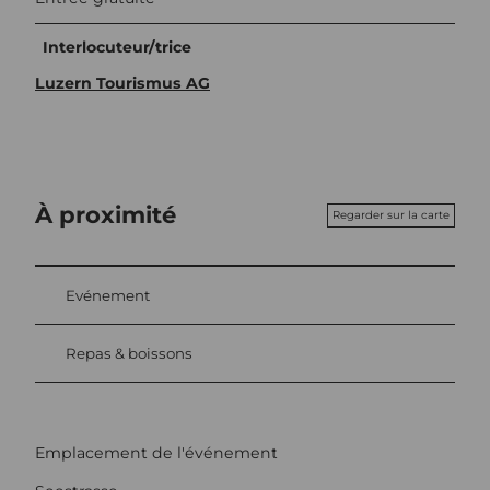
Interlocuteur/trice
Luzern Tourismus AG
À proximité
Regarder sur la carte
Evénement
Repas & boissons
Emplacement de l'événement