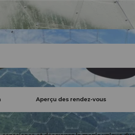
n
Aperçu des rendez-vous