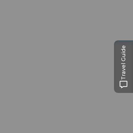
Travel Guide