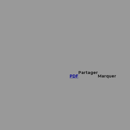
Partager
PDF
Marquer