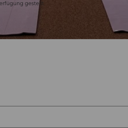
rfügung gestellt