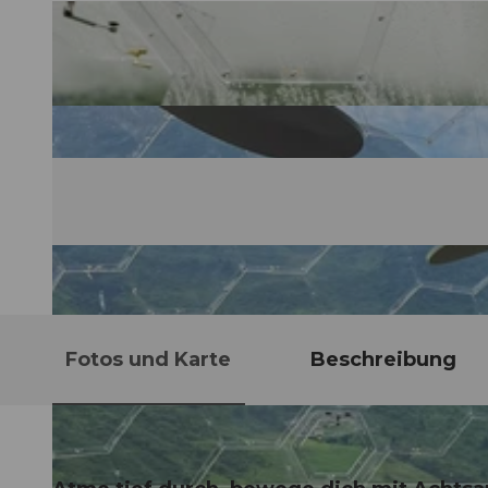
Fotos und Karte
Beschreibung