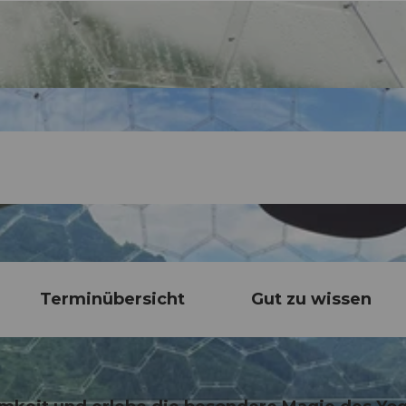
Terminübersicht
Gut zu wissen