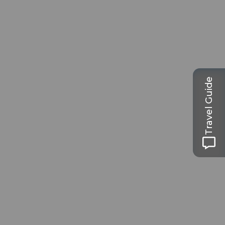
Travel Guide