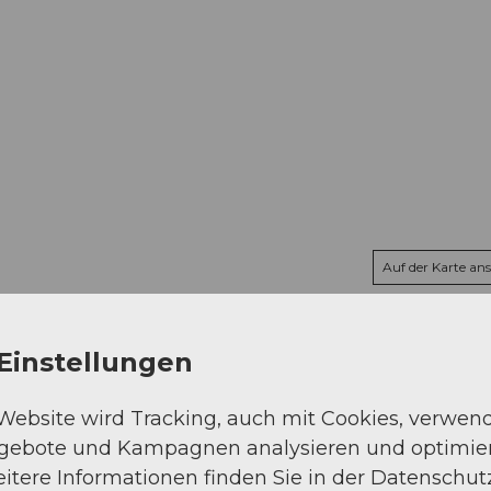
Auf der Karte an
Einstellungen
 Website wird Tracking, auch mit Cookies, verwen
ngebote und Kampagnen analysieren und optimie
itere Informationen finden Sie in der Datenschut