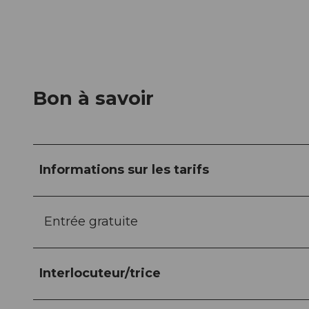
Bon à savoir
Informations sur les tarifs
Entrée gratuite
Interlocuteur/trice