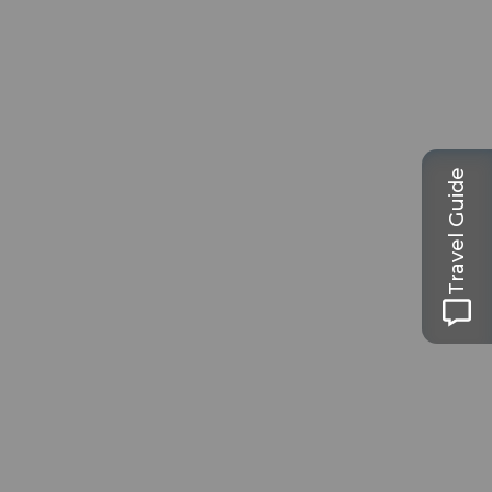
Travel Guide