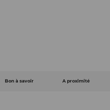
Bon à savoir
A proximité