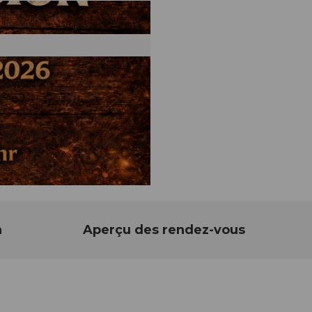
n
Aperçu des rendez-vous