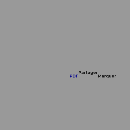
Partager
PDF
Marquer