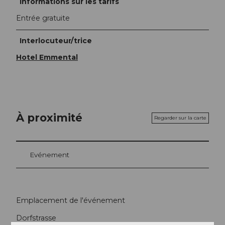
Informations sur les tarifs
Entrée gratuite
Interlocuteur/trice
Hotel Emmental
À proximité
Regarder sur la carte
Evénement
Emplacement de l'événement
Dorfstrasse