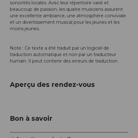
sonorités locales. Avec leur répertoire varié et
beaucoup de passion, les quatre musiciens assurent
une excellente ambiance, une atmosphère conviviale
et un divertissement musical pour les jeunes et les
moins jeunes.
Note : Ce texte a été traduit par un logiciel de
traduction automatique et non par un traducteur
humain. Il peut contenir des erreurs de traduction.
Aperçu des rendez-vous
Bon à savoir