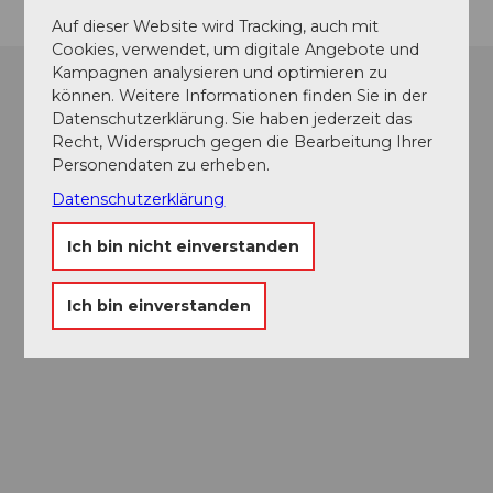
Auf dieser Website wird Tracking, auch mit
Cookies, verwendet, um digitale Angebote und
Kampagnen analysieren und optimieren zu
können. Weitere Informationen finden Sie in der
Datenschutzerklärung. Sie haben jederzeit das
Recht, Widerspruch gegen die Bearbeitung Ihrer
Personendaten zu erheben.
Datenschutzerklärung
Ich bin nicht einverstanden
Ich bin einverstanden
Museums-