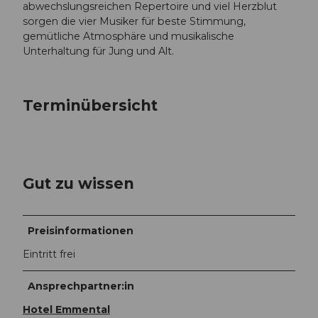
abwechslungsreichen Repertoire und viel Herzblut
sorgen die vier Musiker für beste Stimmung,
gemütliche Atmosphäre und musikalische
Unterhaltung für Jung und Alt.
Terminübersicht
Gut zu wissen
Preisinformationen
Eintritt frei
Ansprechpartner:in
Hotel Emmental