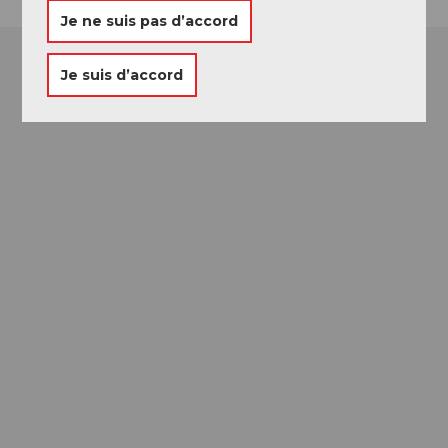
Je ne suis pas d’accord
Je suis d’accord
Passeport des
Musées