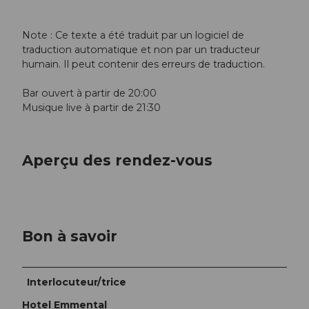
Note : Ce texte a été traduit par un logiciel de
traduction automatique et non par un traducteur
humain. Il peut contenir des erreurs de traduction.
Bar ouvert à partir de 20:00
Musique live à partir de 21:30
Aperçu des rendez-vous
Bon à savoir
Interlocuteur/trice
Hotel Emmental