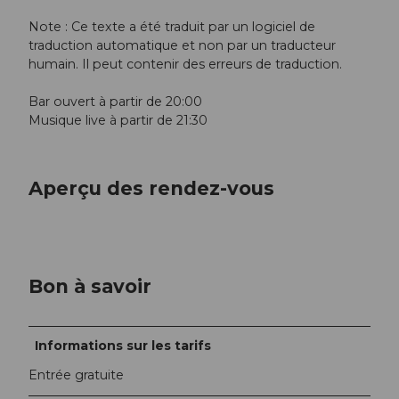
Note : Ce texte a été traduit par un logiciel de
traduction automatique et non par un traducteur
humain. Il peut contenir des erreurs de traduction.
Bar ouvert à partir de 20:00
Musique live à partir de 21:30
Aperçu des rendez-vous
Bon à savoir
Informations sur les tarifs
Entrée gratuite