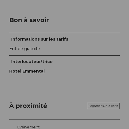
Bon à savoir
Informations sur les tarifs
Entrée gratuite
Interlocuteur/trice
Hotel Emmental
À proximité
Regarder sur la carte
Evénement