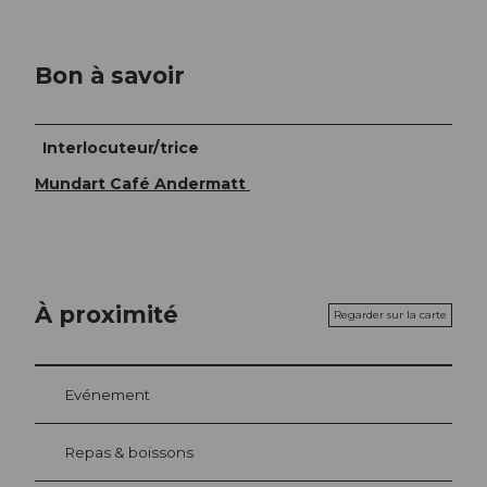
Bon à savoir
Interlocuteur/trice
Mundart Café Andermatt
À proximité
Regarder sur la carte
Evénement
Repas & boissons