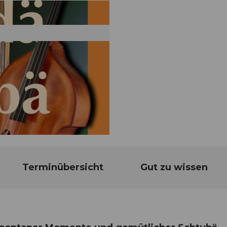
Terminübersicht
Gut zu wissen