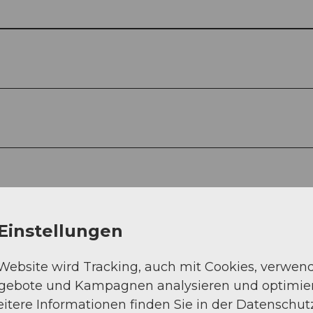
Einstellungen
 Website wird Tracking, auch mit Cookies, verwen
ngebote und Kampagnen analysieren und optimie
itere Informationen finden Sie in der Datenschut