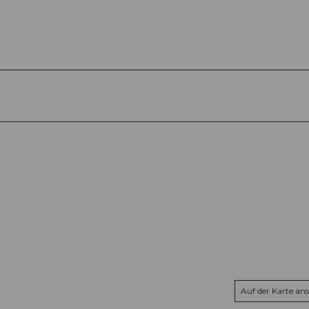
Auf der Karte an