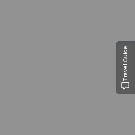
Travel Guide