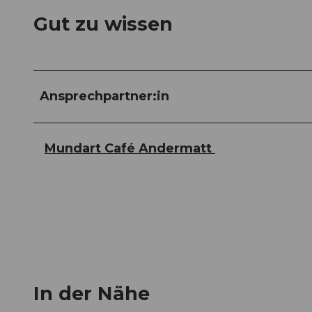
Gut zu wissen
Ansprechpartner:in
Mundart Café Andermatt
In der Nähe