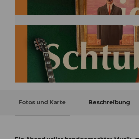
© Guidle.com
Fotos und Karte
Beschreibung