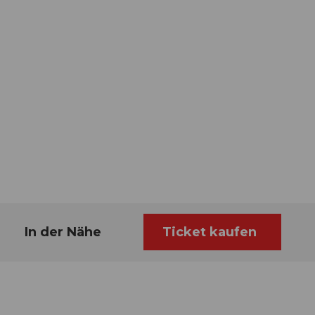
In der Nähe
Ticket kaufen