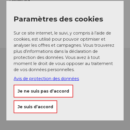
Fräkmünd
6010
Kriens
Website
Paramètres des cookies
Arrivée
Sur ce site internet, le suivi, y compris à l’aide de
cookies, est utilisé pour pouvoir optimiser et
analyser les offres et campagnes. Vous trouverez
plus d’informations dans la déclaration de
protection des données. Vous avez à tout
moment le droit de vous opposer au traitement
de vos données personnelles.
Avis de protection des données
Je ne suis pas d’accord
Je suis d’accord