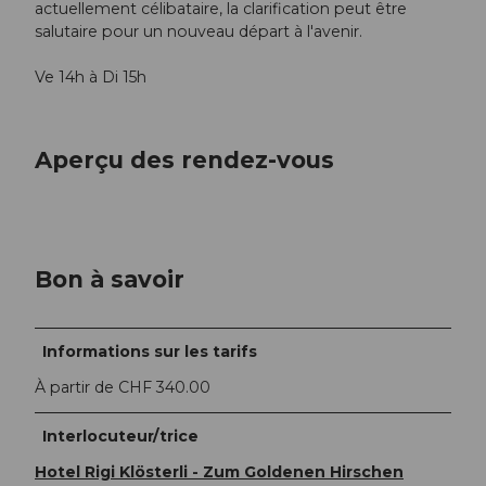
actuellement célibataire, la clarification peut être
salutaire pour un nouveau départ à l'avenir.
Ve 14h à Di 15h
Aperçu des rendez-vous
Bon à savoir
Informations sur les tarifs
À partir de CHF 340.00
Interlocuteur/trice
Hotel Rigi Klösterli - Zum Goldenen Hirschen