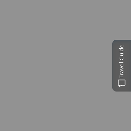
Travel Guide