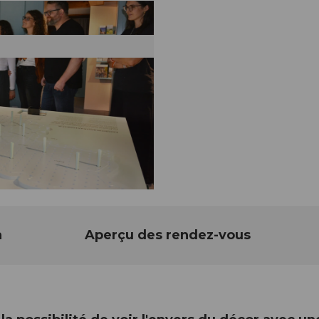
n
Aperçu des rendez-vous