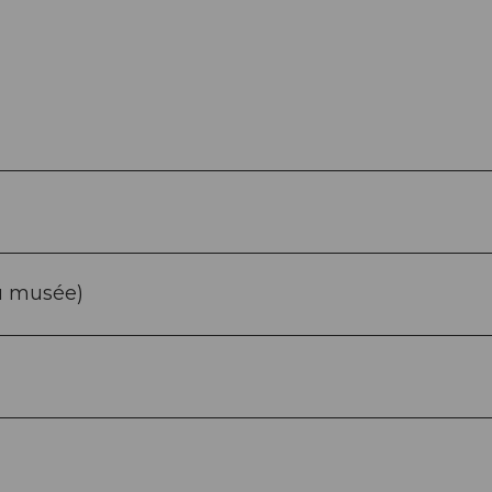
au musée)