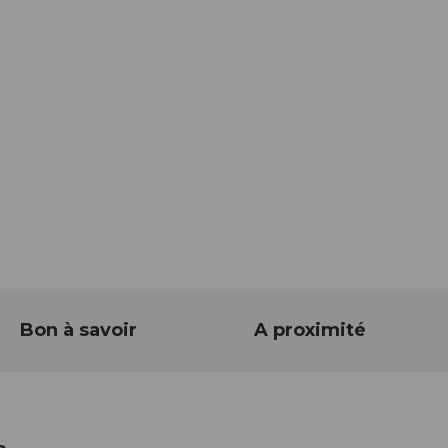
Bon à savoir
A proximité