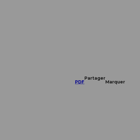
Partager
PDF
Marquer