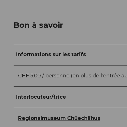
Bon à savoir
Informations sur les tarifs
CHF 5.00 / personne (en plus de l'entrée 
Interlocuteur/trice
Regionalmuseum Chüechlihus