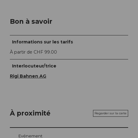
Bon à savoir
Informations sur les tarifs
À partir de CHF 99.00
Interlocuteur/trice
Rigi Bahnen AG
À proximité
Regarder sur la carte
Evénement