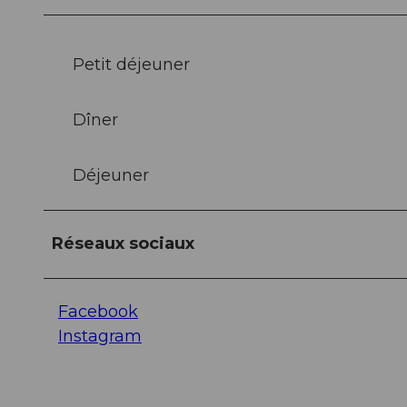
Petit déjeuner
Dîner
Déjeuner
Réseaux sociaux
Facebook
Instagram