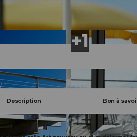
Description
Bon à savoi