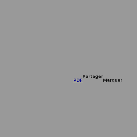
Partager
PDF
Marquer