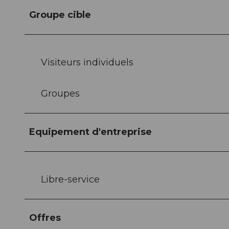
Groupe cible
Visiteurs individuels
Groupes
Equipement d'entreprise
Libre-service
Offres