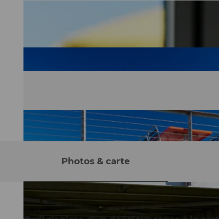
Photos & carte