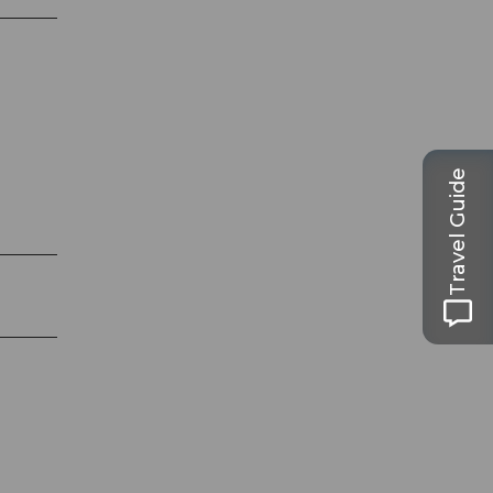
Travel Guide