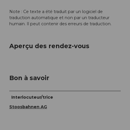
Note : Ce texte a été traduit par un logiciel de
traduction automatique et non par un traducteur
humain. Il peut contenir des erreurs de traduction.
Aperçu des rendez-vous
Bon à savoir
Interlocuteur/trice
Stoosbahnen AG