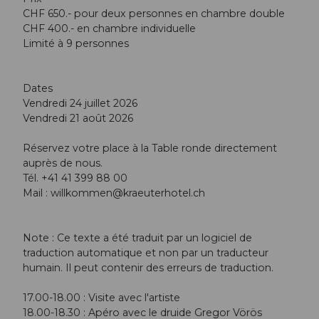
CHF 650.- pour deux personnes en chambre double
CHF 400.- en chambre individuelle
Limité à 9 personnes
Dates
Vendredi 24 juillet 2026
Vendredi 21 août 2026
Réservez votre place à la Table ronde directement
auprès de nous.
Tél. +41 41 399 88 00
Mail :
willkommen@kraeuterhotel.ch
Note : Ce texte a été traduit par un logiciel de
traduction automatique et non par un traducteur
humain. Il peut contenir des erreurs de traduction.
17.00-18.00 : Visite avec l'artiste
18.00-18.30 : Apéro avec le druide Gregor Vörös