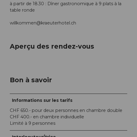
à partir de 18.30 : Dîner gastronomique à 9 plats à la
table ronde
willkommen@kraeuterhotel.ch
Aperçu des rendez-vous
Bon à savoir
Informations sur les tarifs
CHF 650.- pour deux personnes en chambre double
CHF 400.- en chambre individuelle
Limité à 9 personnes