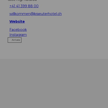
+41 41 399 88 00
willkommen@kraeuterhotel.ch
Website
Facebook
Instagram
Arrivée