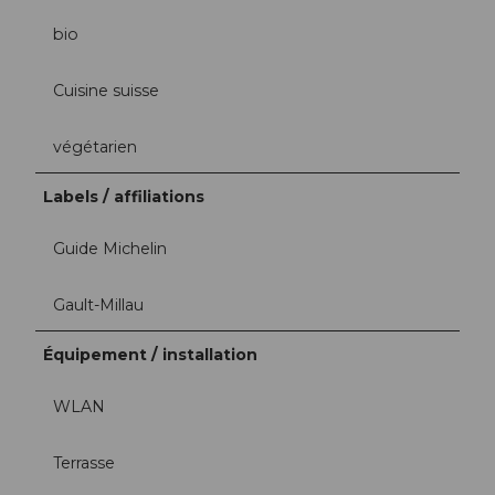
bio
Cuisine suisse
végétarien
Labels / affiliations
Guide Michelin
Gault-Millau
Équipement / installation
WLAN
Terrasse