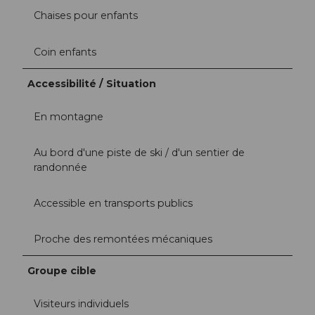
Chaises pour enfants
Coin enfants
Accessibilité / Situation
En montagne
Au bord d'une piste de ski / d'un sentier de
randonnée
Accessible en transports publics
Proche des remontées mécaniques
Groupe cible
Visiteurs individuels