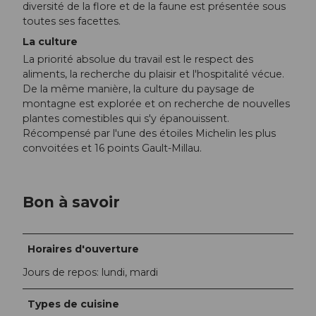
diversité de la flore et de la faune est présentée sous
toutes ses facettes.
La culture
La priorité absolue du travail est le respect des
aliments, la recherche du plaisir et l'hospitalité vécue.
De la même manière, la culture du paysage de
montagne est explorée et on recherche de nouvelles
plantes comestibles qui s'y épanouissent.
Récompensé par l'une des étoiles Michelin les plus
convoitées et 16 points Gault-Millau.
Bon à savoir
Horaires d'ouverture
Jours de repos: lundi, mardi
Types de cuisine