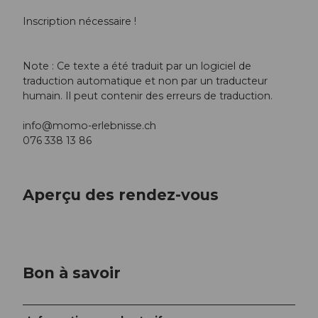
Inscription nécessaire !
Note : Ce texte a été traduit par un logiciel de
traduction automatique et non par un traducteur
humain. Il peut contenir des erreurs de traduction.
info@momo-erlebnisse.ch
076 338 13 86
Aperçu des rendez-vous
Bon à savoir