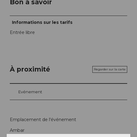
Bon à savoir
Informations sur les tarifs
Entrée libre
À proximité
Regarder sur la carte
Evénement
Emplacement de l'événement
Ambar
6275
Ballwil