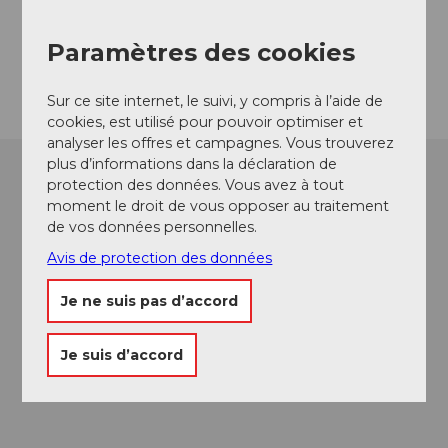
Website
Paramètres des cookies
Arrivée
Sur ce site internet, le suivi, y compris à l’aide de
cookies, est utilisé pour pouvoir optimiser et
analyser les offres et campagnes. Vous trouverez
plus d’informations dans la déclaration de
protection des données. Vous avez à tout
moment le droit de vous opposer au traitement
de vos données personnelles.
Avis de protection des données
Je ne suis pas d’accord
Je suis d’accord