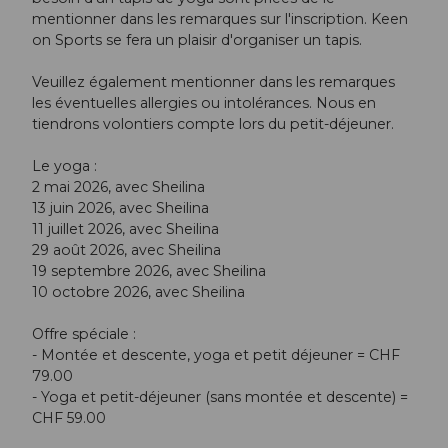
mentionner dans les remarques sur l'inscription. Keen
on Sports se fera un plaisir d'organiser un tapis.
Veuillez également mentionner dans les remarques
les éventuelles allergies ou intolérances. Nous en
tiendrons volontiers compte lors du petit-déjeuner.
Le yoga :
2 mai 2026, avec Sheilina
13 juin 2026, avec Sheilina
11 juillet 2026, avec Sheilina
29 août 2026, avec Sheilina
19 septembre 2026, avec Sheilina
10 octobre 2026, avec Sheilina
Offre spéciale :
- Montée et descente, yoga et petit déjeuner = CHF
79.00
- Yoga et petit-déjeuner (sans montée et descente) =
CHF 59.00