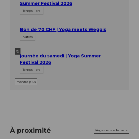
Summer Festival 2026
Temps libre
Bon de 70 CHF | Yoga meets Weggis
Autres
©
journée du samedi | Yoga Summer
Festival 2026
Temps libre
montre plus
À proximité
Regarder sur la carte