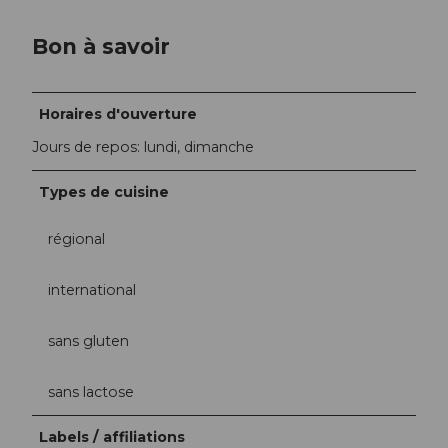
Bon à savoir
Horaires d'ouverture
Jours de repos: lundi, dimanche
Types de cuisine
régional
international
sans gluten
sans lactose
Labels / affiliations