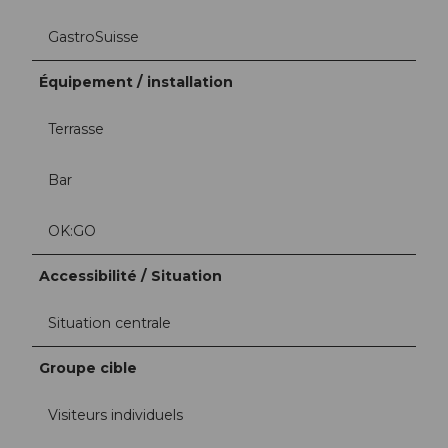
GastroSuisse
Équipement / installation
Terrasse
Bar
OK:GO
Accessibilité / Situation
Situation centrale
Groupe cible
Visiteurs individuels