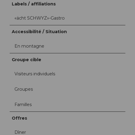
Labels / affiliations
«ächt SCHWYZ»-Gastro
Accessibilité / Situation
En montagne
Groupe cible
Visiteurs individuels
Groupes
Familles
Offres
Dîner