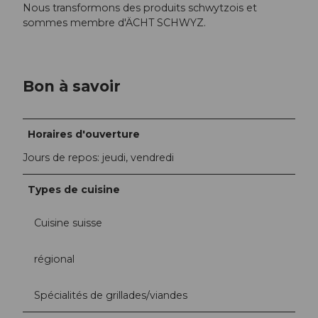
Nous transformons des produits schwytzois et
sommes membre d'ÄCHT SCHWYZ.
Bon à savoir
Horaires d'ouverture
Jours de repos: jeudi, vendredi
Types de cuisine
Cuisine suisse
régional
Spécialités de grillades/viandes