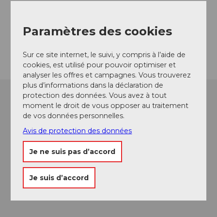
arnoldstaefeli@tep.ch
Website
Paramètres des cookies
Arrivée
Sur ce site internet, le suivi, y compris à l’aide de
cookies, est utilisé pour pouvoir optimiser et
analyser les offres et campagnes. Vous trouverez
plus d’informations dans la déclaration de
protection des données. Vous avez à tout
moment le droit de vous opposer au traitement
de vos données personnelles.
Avis de protection des données
Je ne suis pas d’accord
Je suis d’accord