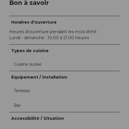
Bon à savoir
Horaires d'ouverture
Heures d'ouverture pendant les mois d'été :
Lundi - dimanche : 10.00 à 21.00 heures
Types de cuisine
Cuisine suisse
Équipement / installation
Terrasse
Bar
Accessibilité / Situation