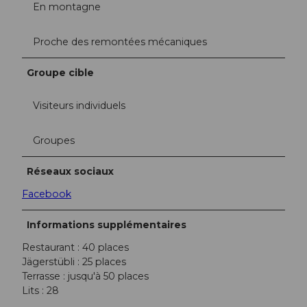
En montagne
Proche des remontées mécaniques
Groupe cible
Visiteurs individuels
Groupes
Réseaux sociaux
Facebook
Informations supplémentaires
Restaurant : 40 places
Jägerstübli : 25 places
Terrasse : jusqu'à 50 places
Lits : 28