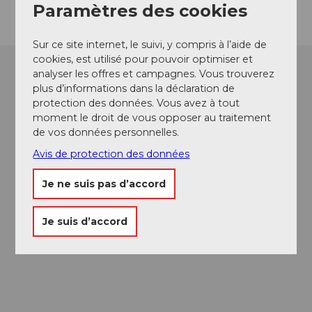
Paramètres des cookies
Sur ce site internet, le suivi, y compris à l’aide de
cookies, est utilisé pour pouvoir optimiser et
analyser les offres et campagnes. Vous trouverez
plus d’informations dans la déclaration de
protection des données. Vous avez à tout
moment le droit de vous opposer au traitement
de vos données personnelles.
Avis de protection des données
Je ne suis pas d’accord
Je suis d’accord