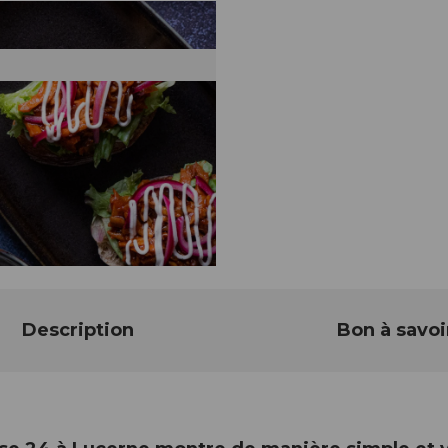
Description
Bon à savoi