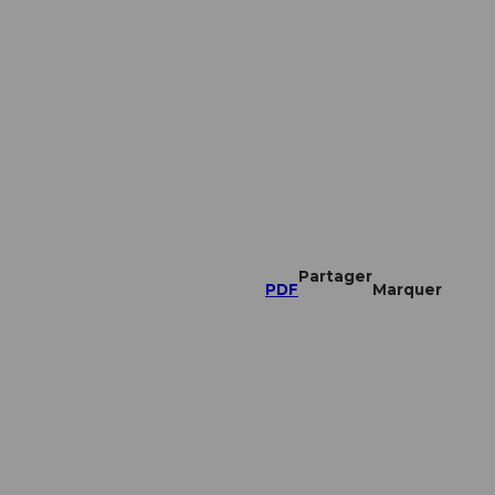
Partager
PDF
Marquer