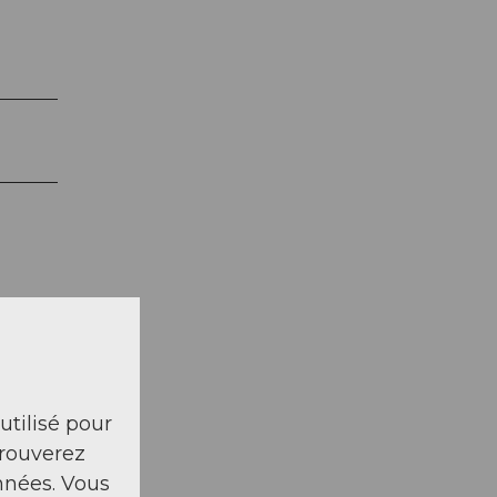
 utilisé pour
trouverez
nnées. Vous