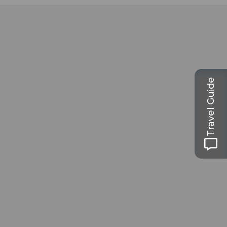
Travel Guide