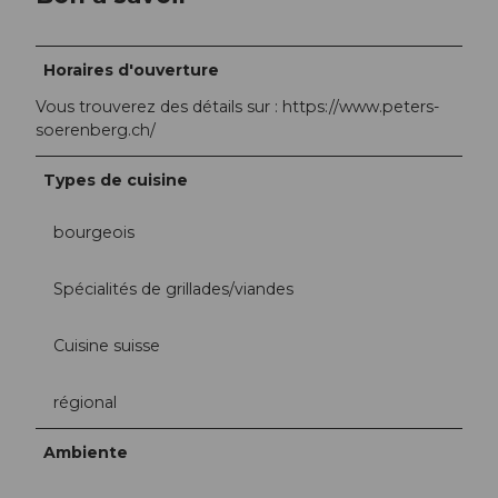
Horaires d'ouverture
Vous trouverez des détails sur : https://www.peters-
soerenberg.ch/
Types de cuisine
bourgeois
Spécialités de grillades/viandes
Cuisine suisse
régional
Ambiente