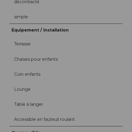
décontracté
simple
Équipement / installation
Terrasse
Chaises pour enfants
Coin enfants
Lounge
Table à langer
Accessible en fauteuil roulant