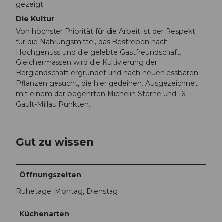
gezeigt.
Die Kultur
Von höchster Priorität für die Arbeit ist der Respekt
für die Nahrungsmittel, das Bestreben nach
Hochgenuss und die gelebte Gastfreundschaft.
Gleichermassen wird die Kultivierung der
Berglandschaft ergründet und nach neuen essbaren
Pflanzen gesucht, die hier gedeihen. Ausgezeichnet
mit einem der begehrten Michelin Sterne und 16
Gault-Millau Punkten.
Gut zu wissen
Öffnungszeiten
Ruhetage: Montag, Dienstag
Küchenarten