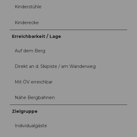
Kinderstühle
Kinderecke
Erreichbarkeit / Lage
Auf dem Berg
Direkt an d. Skipiste / am Wanderweg
Mit ÖV erreichbar
Nähe Bergbahnen
Zielgruppe
Individualgäste