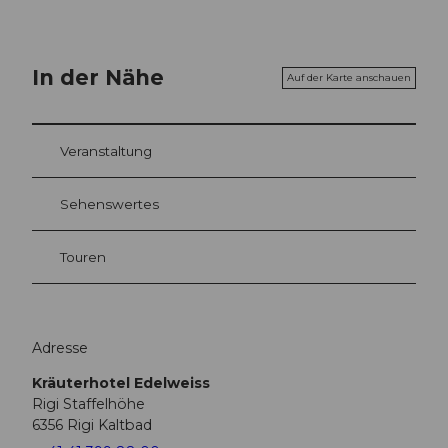
In der Nähe
Auf der Karte anschauen
Veranstaltung
Sehenswertes
Touren
Adresse
Kräuterhotel Edelweiss
Rigi Staffelhöhe
6356
Rigi Kaltbad