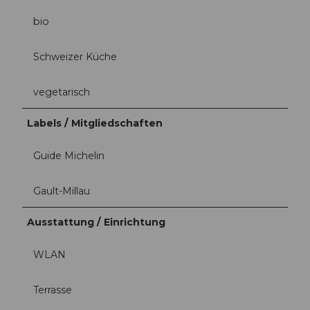
bio
Schweizer Küche
vegetarisch
Labels / Mitgliedschaften
Guide Michelin
Gault-Millau
Ausstattung / Einrichtung
WLAN
Terrasse