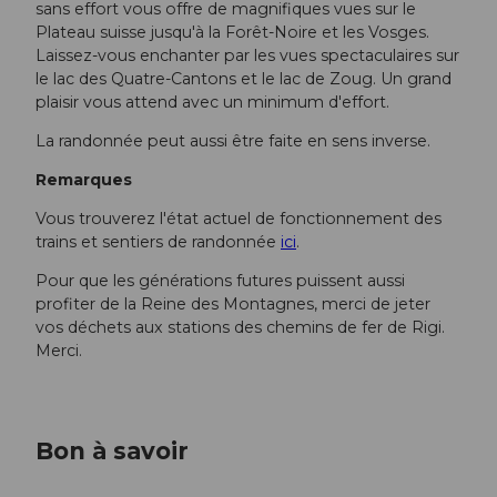
sans effort vous offre de magnifiques vues sur le
Plateau suisse jusqu'à la Forêt-Noire et les Vosges.
Laissez-vous enchanter par les vues spectaculaires sur
le lac des Quatre-Cantons et le lac de Zoug. Un grand
plaisir vous attend avec un minimum d'effort.
La randonnée peut aussi être faite en sens inverse.
Remarques
Vous trouverez l'état actuel de fonctionnement des
trains et sentiers de randonnée
ici
.
Pour que les générations futures puissent aussi
profiter de la Reine des Montagnes, merci de jeter
vos déchets aux stations des chemins de fer de Rigi.
Merci.
Bon à savoir