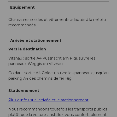
Equipement
Chaussures solides et vêtements adaptés à la météo
recommandés.
Arrivée et stationnement
Vers la destination
Vitznau : sortie A4 Küssnacht am Rigi, suivre les
panneaux Weggis ou Vitznau
Goldau : sortie A4 Goldau, suivre les panneaux jusqu'au
parking A4 des chemins de fer Rigi
Stationnement
Plus d'infos sur l'arrivée et le stationnement
Nous recommandons toutefois les transports publics
plutôt que la voiture : installez-vous confortablement,