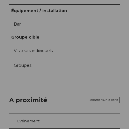
Équipement / installation
Bar
Groupe cible
Visiteurs individuels
Groupes
A proximité
Regarder sur la carte
Evénement