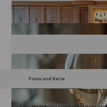
Fotos und Karte