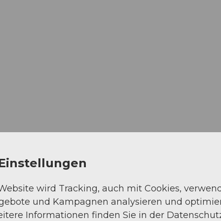
Auf der Karte an
Einstellungen
 Website wird Tracking, auch mit Cookies, verwen
ngebote und Kampagnen analysieren und optimie
itere Informationen finden Sie in der Datenschut