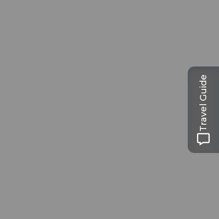
Travel Guide