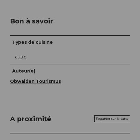
Bon à savoir
Types de cuisine
autre
Auteur(e)
Obwalden Tourismus
A proximité
Regarder sur la carte