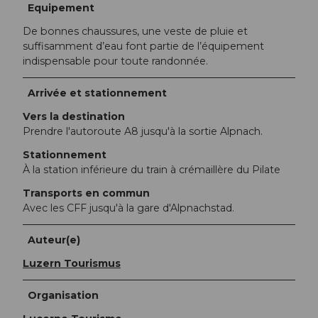
Equipement
De bonnes chaussures, une veste de pluie et
suffisamment d’eau font partie de l’équipement
indispensable pour toute randonnée.
Arrivée et stationnement
Vers la destination
Prendre l'autoroute A8 jusqu'à la sortie Alpnach.
Stationnement
À la station inférieure du train à crémaillère du Pilate
Transports en commun
Avec les CFF jusqu'à la gare d'Alpnachstad.
Auteur(e)
Luzern Tourismus
Organisation