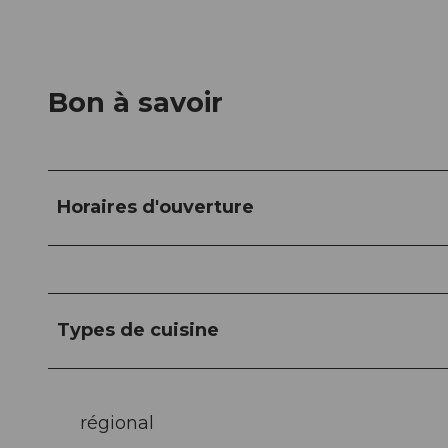
Bon à savoir
Horaires d'ouverture
Types de cuisine
régional