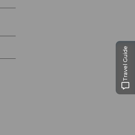
Travel Guide