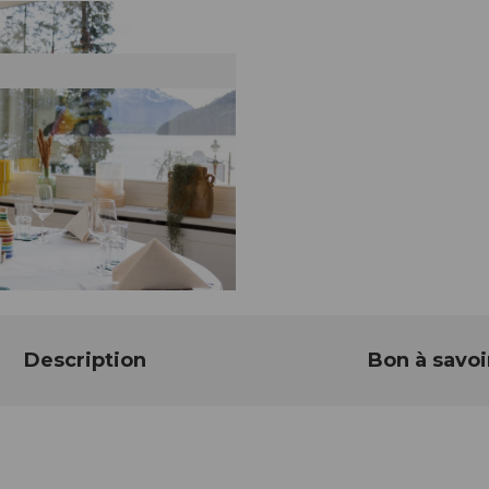
Description
Bon à savoi