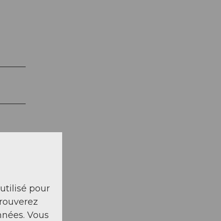
 utilisé pour
trouverez
nnées. Vous