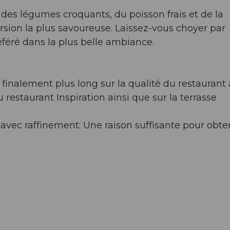
 des légumes croquants, du poisson frais et de la
rsion la plus savoureuse. Laissez-vous choyer par
éféré dans la plus belle ambiance.
 finalement plus long sur la qualité du restaurant 
 restaurant Inspiration ainsi que sur la terrasse
 avec raffinement: Une raison suffisante pour obten