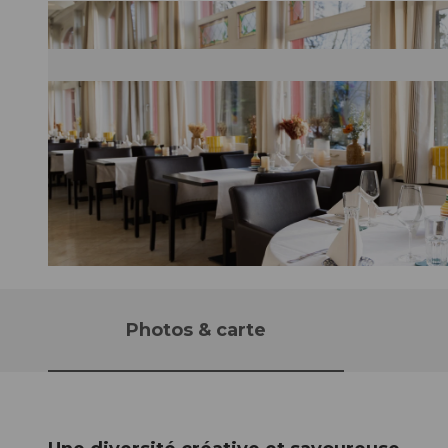
Photos & carte