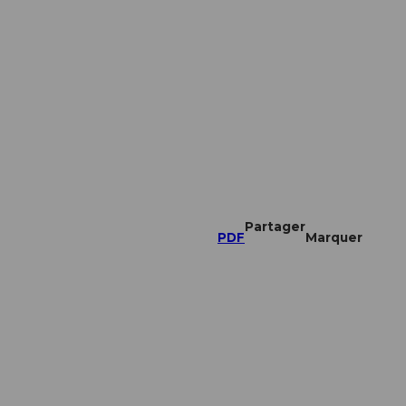
Partager
PDF
Marquer