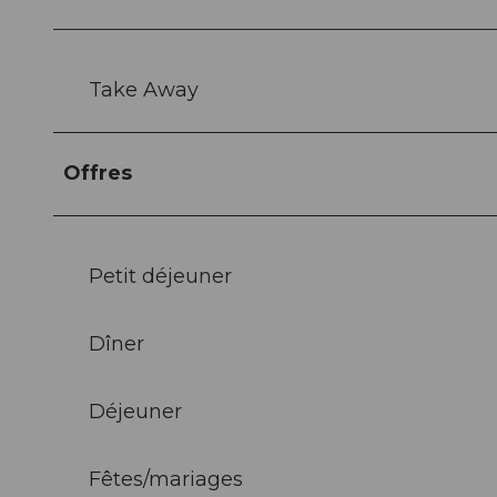
Take Away
Offres
Petit déjeuner
Dîner
Déjeuner
Fêtes/mariages