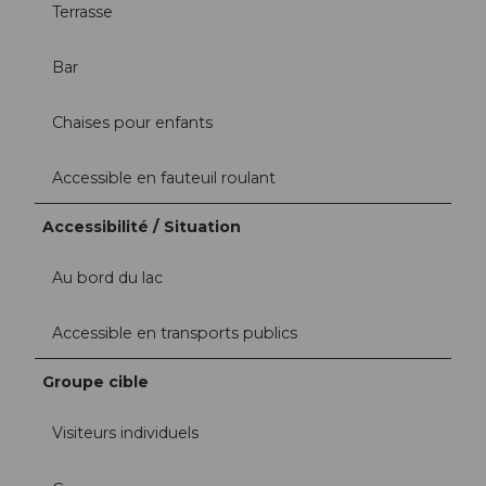
Terrasse
Bar
Chaises pour enfants
Accessible en fauteuil roulant
Accessibilité / Situation
Au bord du lac
Accessible en transports publics
Groupe cible
Visiteurs individuels