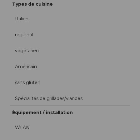
Types de cuisine
Italien
régional
végétarien
Américain
sans gluten
Spécialités de grillades/viandes
Équipement / installation
WLAN