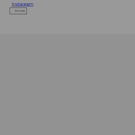
Instagram
Arrivée