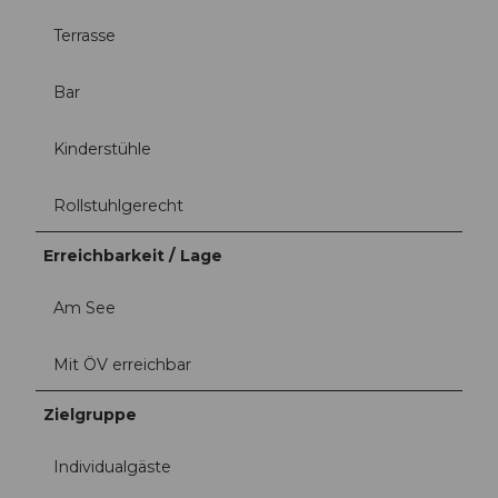
Terrasse
Bar
Kinderstühle
Rollstuhlgerecht
Erreichbarkeit / Lage
Am See
Mit ÖV erreichbar
Zielgruppe
Individualgäste