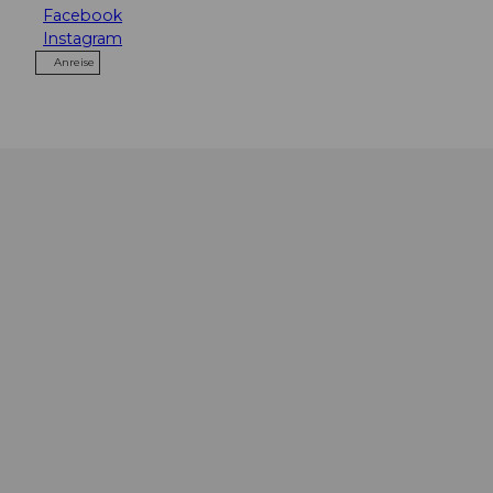
Facebook
Instagram
Anreise